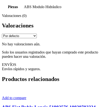
Piezas
ABS Modulo Hidráulico
Valoraciones (0)
Valoraciones
No hay valoraciones aún.
Solo los usuarios registrados que hayan comprado este producto
pueden hacer una valoración.
ENVÍOS
Envíos rápidos y seguros.
Productos relacionados
Add to compare