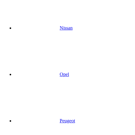
Nissan
Opel
Peugeot