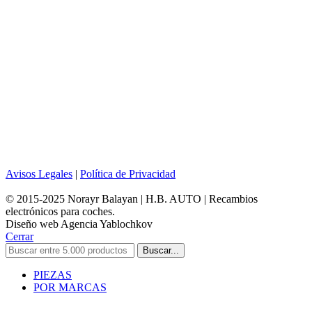
Avisos Legales
|
Política de Privacidad
© 2015-2025 Norayr Balayan | H.B. AUTO | Recambios
electrónicos para coches.
Diseño web Agencia Yablochkov
Cerrar
Buscar...
PIEZAS
POR MARCAS