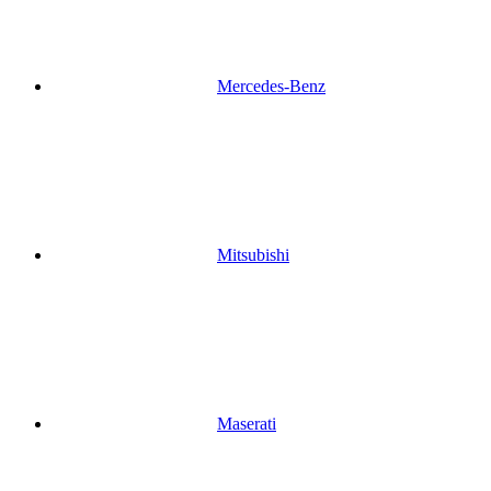
Mercedes-Benz
Mitsubishi
Maserati