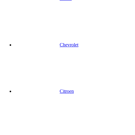
Chevrolet
Citroen