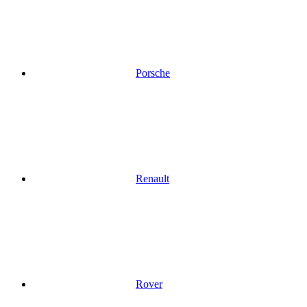
Porsche
Renault
Rover