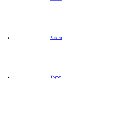
Subaru
Toyota