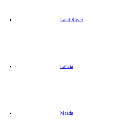
Land Rover
Lancia
Mazda