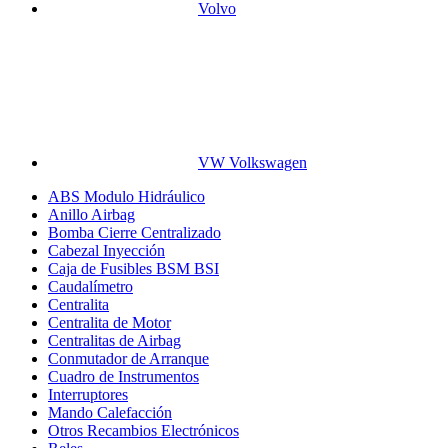
Volvo
VW Volkswagen
ABS Modulo Hidráulico
Anillo Airbag
Bomba Cierre Centralizado
Cabezal Inyección
Caja de Fusibles BSM BSI
Caudalímetro
Centralita
Centralita de Motor
Centralitas de Airbag
Conmutador de Arranque
Cuadro de Instrumentos
Interruptores
Mando Calefacción
Otros Recambios Electrónicos