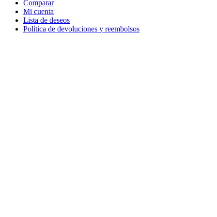
Comparar
Mi cuenta
Lista de deseos
Política de devoluciones y reembolsos