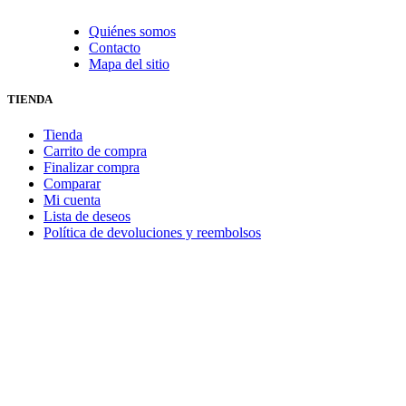
Quiénes somos
Contacto
Mapa del sitio
TIENDA
Tienda
Carrito de compra
Finalizar compra
Comparar
Mi cuenta
Lista de deseos
Política de devoluciones y reembolsos