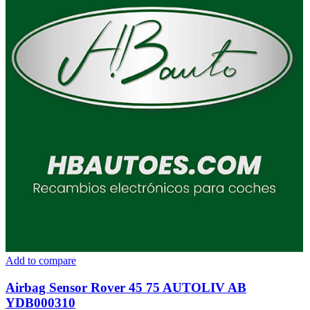
Add to compare
Airbag Sensor Rover 45 75 AUTOLIV AB
YDB000310