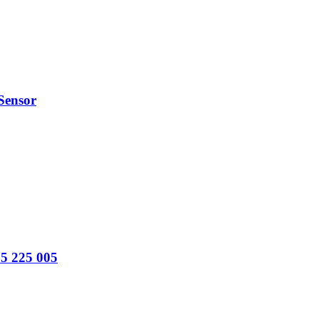
Sensor
5 225 005