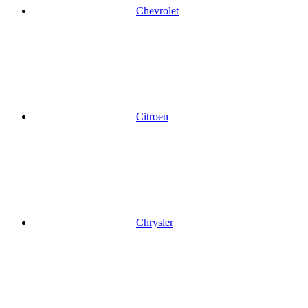
Chevrolet
Citroen
Chrysler