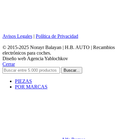
Avisos Legales
|
Política de Privacidad
© 2015-2025 Norayr Balayan | H.B. AUTO | Recambios
electrónicos para coches.
Diseño web Agencia Yablochkov
Cerrar
Buscar...
PIEZAS
POR MARCAS