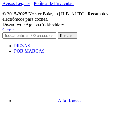
Avisos Legales
|
Política de Privacidad
© 2015-2025 Norayr Balayan | H.B. AUTO | Recambios
electrónicos para coches.
Diseño web Agencia Yablochkov
Cerrar
Buscar...
PIEZAS
POR MARCAS
Alfa Romeo