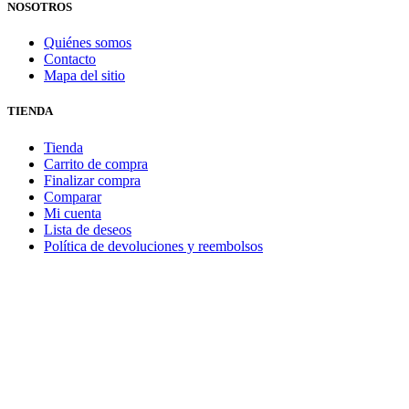
NOSOTROS
Quiénes somos
Contacto
Mapa del sitio
TIENDA
Tienda
Carrito de compra
Finalizar compra
Comparar
Mi cuenta
Lista de deseos
Política de devoluciones y reembolsos