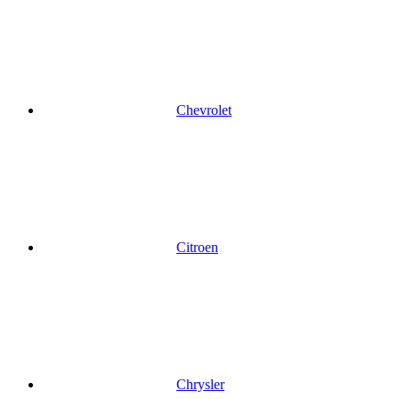
Chevrolet
Citroen
Chrysler