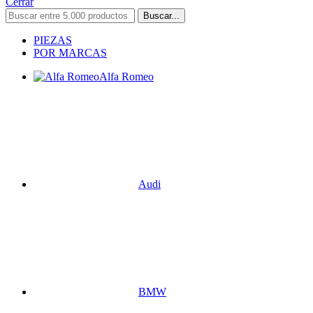
Cerrar
Buscar...
PIEZAS
POR MARCAS
Alfa Romeo
Audi
BMW