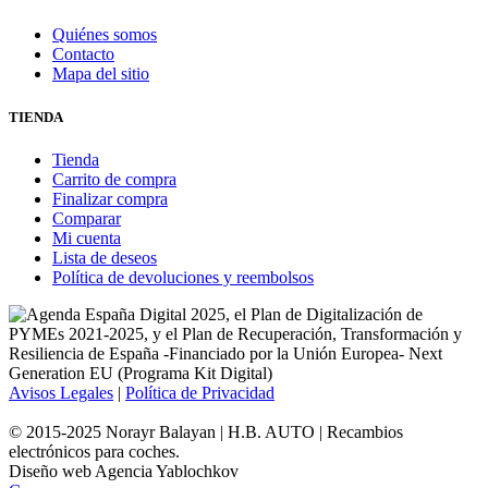
Quiénes somos
Contacto
Mapa del sitio
TIENDA
Tienda
Carrito de compra
Finalizar compra
Comparar
Mi cuenta
Lista de deseos
Política de devoluciones y reembolsos
Avisos Legales
|
Política de Privacidad
© 2015-2025 Norayr Balayan | H.B. AUTO | Recambios
electrónicos para coches.
Diseño web Agencia Yablochkov