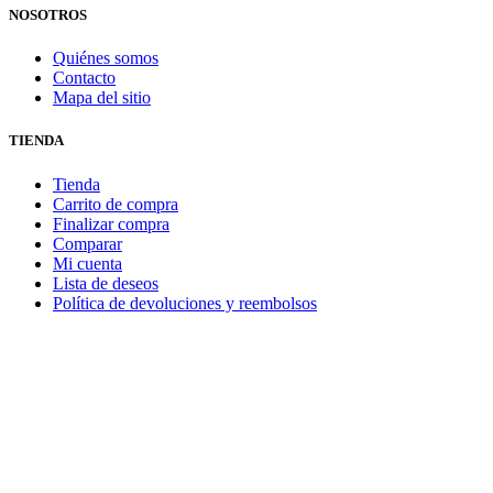
NOSOTROS
Quiénes somos
Contacto
Mapa del sitio
TIENDA
Tienda
Carrito de compra
Finalizar compra
Comparar
Mi cuenta
Lista de deseos
Política de devoluciones y reembolsos