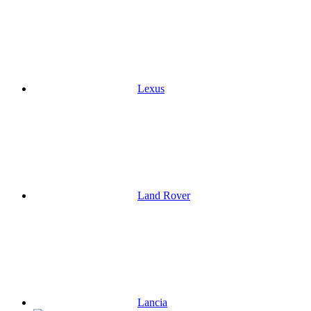
Lexus
Land Rover
Lancia