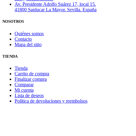
Av. Presidente Adolfo Suárez 17, local 15.
41800 Sanlucar La Mayor. Sevilla. España
NOSOTROS
Quiénes somos
Contacto
Mapa del sitio
TIENDA
Tienda
Carrito de compra
Finalizar compra
Comparar
Mi cuenta
Lista de deseos
Política de devoluciones y reembolsos