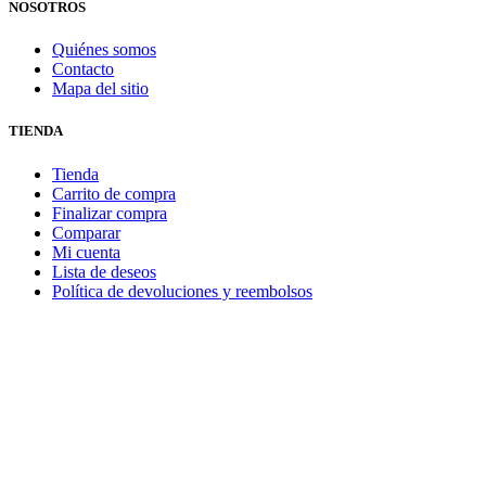
NOSOTROS
Quiénes somos
Contacto
Mapa del sitio
TIENDA
Tienda
Carrito de compra
Finalizar compra
Comparar
Mi cuenta
Lista de deseos
Política de devoluciones y reembolsos