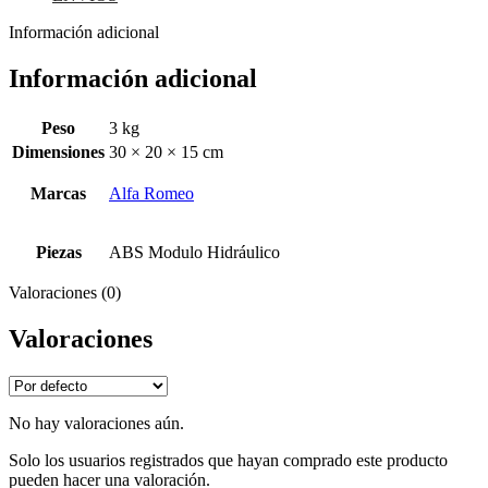
Información adicional
Información adicional
Peso
3 kg
Dimensiones
30 × 20 × 15 cm
Marcas
Alfa Romeo
Piezas
ABS Modulo Hidráulico
Valoraciones (0)
Valoraciones
No hay valoraciones aún.
Solo los usuarios registrados que hayan comprado este producto
pueden hacer una valoración.