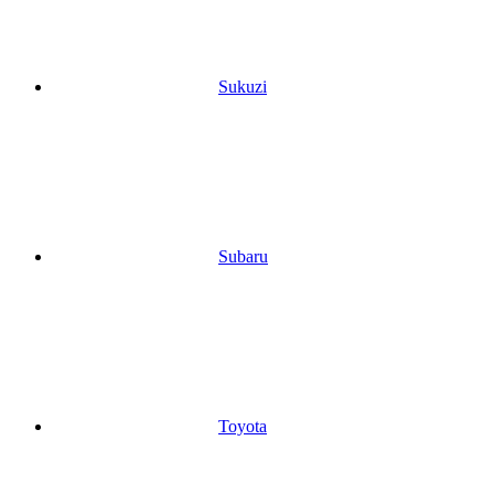
Sukuzi
Subaru
Toyota