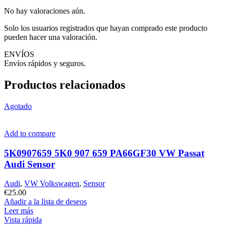
No hay valoraciones aún.
Solo los usuarios registrados que hayan comprado este producto
pueden hacer una valoración.
ENVÍOS
Envíos rápidos y seguros.
Productos relacionados
Agotado
Add to compare
5K0907659 5K0 907 659 PA66GF30 VW Passat
Audi Sensor
Audi
,
VW Volkswagen
,
Sensor
€
25.00
Añadir a la lista de deseos
Leer más
Vista rápida