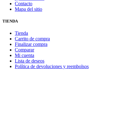
Contacto
Mapa del sitio
TIENDA
Tienda
Carrito de compra
Finalizar compra
Comparar
Mi cuenta
Lista de deseos
Política de devoluciones y reembolsos