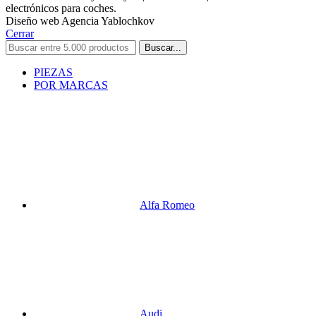
electrónicos para coches.
Diseño web Agencia Yablochkov
Cerrar
Buscar...
PIEZAS
POR MARCAS
Alfa Romeo
Audi