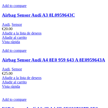
Add to compare
Airbag Sensor Audi A3 8L0959643C
Audi
,
Sensor
€
20.00
Añadir a la lista de deseos
Añadir al carrito
Vista rápida
Add to compare
Airbag Sensor Audi A4 8E0 959 643 A 8E0959643A
Audi
,
Sensor
€
25.00
Añadir a la lista de deseos
Añadir al carrito
Vista rápida
Add to compare