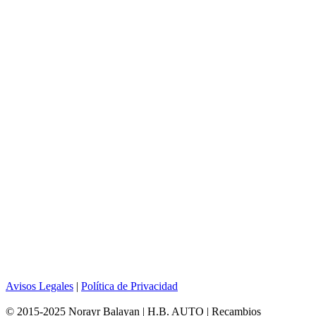
Avisos Legales
|
Política de Privacidad
© 2015-2025 Norayr Balayan | H.B. AUTO | Recambios