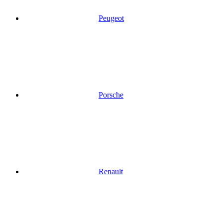
Peugeot
Porsche
Renault