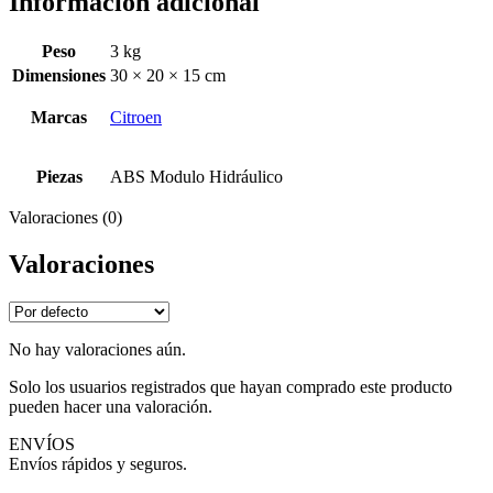
Información adicional
Peso
3 kg
Dimensiones
30 × 20 × 15 cm
Marcas
Citroen
Piezas
ABS Modulo Hidráulico
Valoraciones (0)
Valoraciones
No hay valoraciones aún.
Solo los usuarios registrados que hayan comprado este producto
pueden hacer una valoración.
ENVÍOS
Envíos rápidos y seguros.