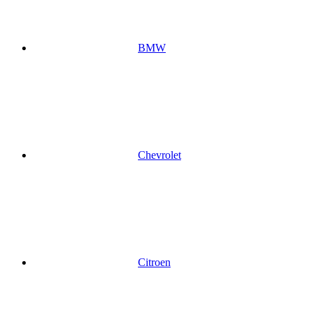
BMW
Chevrolet
Citroen