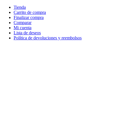
Tienda
Carrito de compra
Finalizar compra
Comparar
Mi cuenta
Lista de deseos
Política de devoluciones y reembolsos