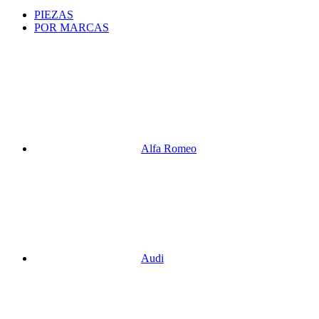
PIEZAS
POR MARCAS
Alfa Romeo
Audi