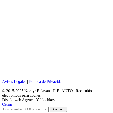
Avisos Legales
|
Política de Privacidad
© 2015-2025 Norayr Balayan | H.B. AUTO | Recambios
electrónicos para coches.
Diseño web Agencia Yablochkov
Cerrar
Buscar...