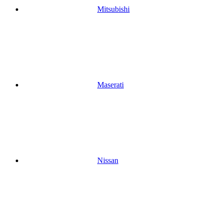
Mitsubishi
Maserati
Nissan