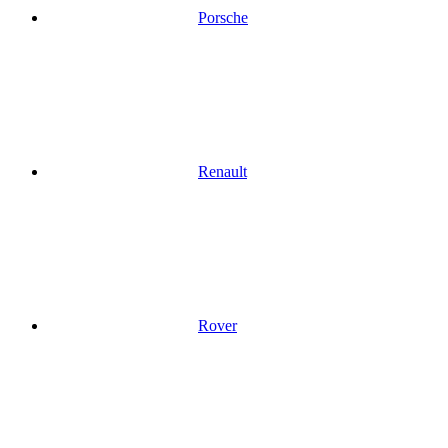
Porsche
Renault
Rover