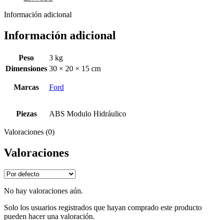
Información adicional
Información adicional
Peso
3 kg
Dimensiones
30 × 20 × 15 cm
Marcas
Ford
Piezas
ABS Modulo Hidráulico
Valoraciones (0)
Valoraciones
No hay valoraciones aún.
Solo los usuarios registrados que hayan comprado este producto
pueden hacer una valoración.