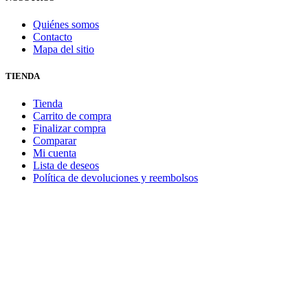
Quiénes somos
Contacto
Mapa del sitio
TIENDA
Tienda
Carrito de compra
Finalizar compra
Comparar
Mi cuenta
Lista de deseos
Política de devoluciones y reembolsos