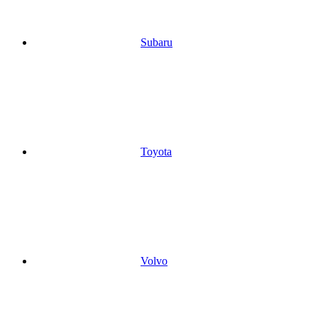
Subaru
Toyota
Volvo