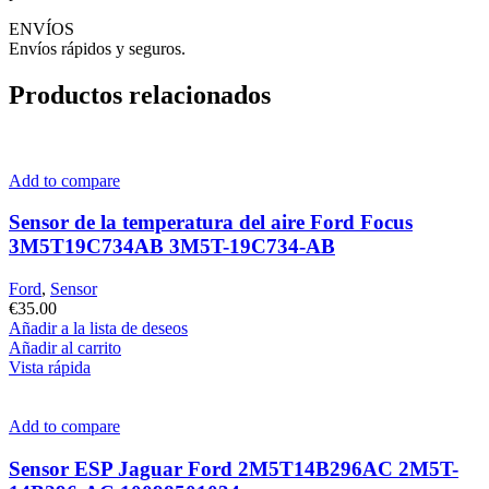
ENVÍOS
Envíos rápidos y seguros.
Productos relacionados
Add to compare
Sensor de la temperatura del aire Ford Focus
3M5T19C734AB 3M5T-19C734-AB
Ford
,
Sensor
€
35.00
Añadir a la lista de deseos
Añadir al carrito
Vista rápida
Add to compare
Sensor ESP Jaguar Ford 2M5T14B296AC 2M5T-