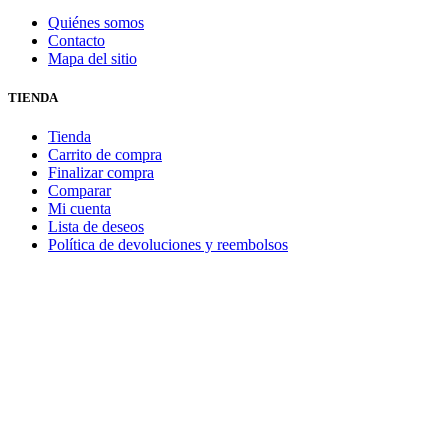
Quiénes somos
Contacto
Mapa del sitio
TIENDA
Tienda
Carrito de compra
Finalizar compra
Comparar
Mi cuenta
Lista de deseos
Política de devoluciones y reembolsos