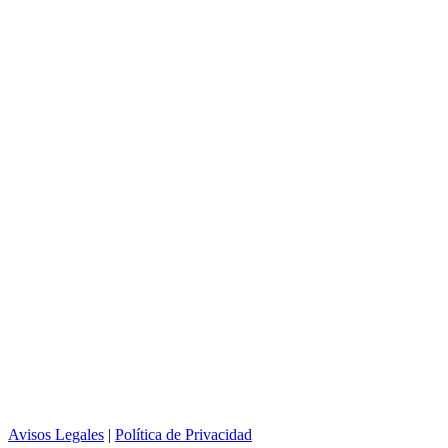
Avisos Legales
|
Política de Privacidad