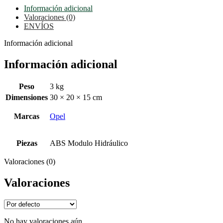
Información adicional
Valoraciones (0)
ENVÍOS
Información adicional
Información adicional
Peso
3 kg
Dimensiones
30 × 20 × 15 cm
Marcas
Opel
Piezas
ABS Modulo Hidráulico
Valoraciones (0)
Valoraciones
No hay valoraciones aún.