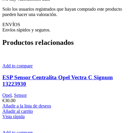
Solo los usuarios registrados que hayan comprado este producto
pueden hacer una valoración.
ENVÍOS
Envíos rápidos y seguros.
Productos relacionados
Add to compare
ESP Sensor Centralita Opel Vectra C Signum
13223930
Opel
,
Sensor
€
30.00
Añadir a la lista de deseos
Añadir al carrito
Vista rápida
Add to compare