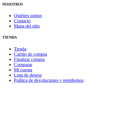
NOSOTROS
Quiénes somos
Contacto
Mapa del sitio
TIENDA
Tienda
Carrito de compra
Finalizar compra
Comparar
Mi cuenta
Lista de deseos
Política de devoluciones y reembolsos