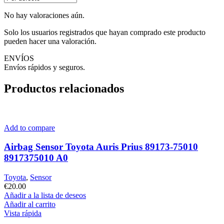
No hay valoraciones aún.
Solo los usuarios registrados que hayan comprado este producto
pueden hacer una valoración.
ENVÍOS
Envíos rápidos y seguros.
Productos relacionados
Add to compare
Airbag Sensor Toyota Auris Prius 89173-75010
8917375010 A0
Toyota
,
Sensor
€
20.00
Añadir a la lista de deseos
Añadir al carrito
Vista rápida