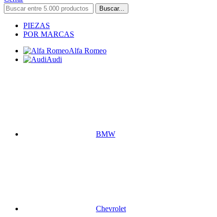
Buscar...
PIEZAS
POR MARCAS
Alfa Romeo
Audi
BMW
Chevrolet