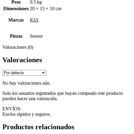
Peso
0.5 kg
Dimensiones
20 × 15 × 10 cm
Marcas
KIA
Piezas
Sensor
Valoraciones (0)
Valoraciones
No hay valoraciones aún.
Solo los usuarios registrados que hayan comprado este producto
pueden hacer una valoración.
ENVÍOS
Envíos rápidos y seguros.
Productos relacionados