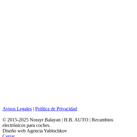
Avisos Legales
|
Política de Privacidad
© 2015-2025 Norayr Balayan | H.B. AUTO | Recambios
electrónicos para coches.
Diseño web Agencia Yablochkov
Cerrar