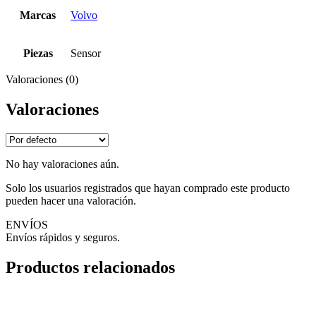
Marcas
Volvo
Piezas
Sensor
Valoraciones (0)
Valoraciones
No hay valoraciones aún.
Solo los usuarios registrados que hayan comprado este producto
pueden hacer una valoración.
ENVÍOS
Envíos rápidos y seguros.
Productos relacionados