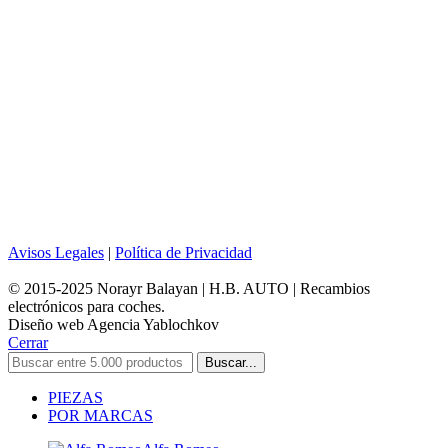
Avisos Legales
|
Política de Privacidad
© 2015-2025 Norayr Balayan | H.B. AUTO | Recambios
electrónicos para coches.
Diseño web Agencia Yablochkov
Cerrar
Buscar...
PIEZAS
POR MARCAS