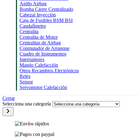
Anillo Airbag
Bomba Cierre Centralizado
Cabezal Inyección
Caja de Fusibles BSM BSI
Caudalímetro
Centralita
Centralita de Motor
Centralitas de Airbag
Conmutador de Arranque
Cuadro de Instrumentos
Interruptores
Mando Calefacción
Otros Recambios Electrónicos
Reles
Sensor
Servomotor Calefacción
Cerrar
Selecciona una categoría