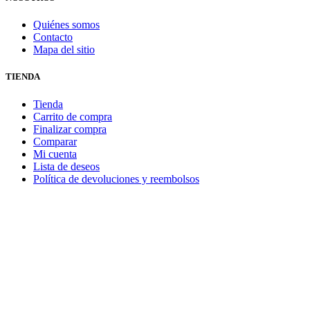
Quiénes somos
Contacto
Mapa del sitio
TIENDA
Tienda
Carrito de compra
Finalizar compra
Comparar
Mi cuenta
Lista de deseos
Política de devoluciones y reembolsos