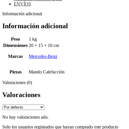
ENVÍOS
Información adicional
Información adicional
Peso
1 kg
Dimensiones
20 × 15 × 10 cm
Marcas
Mercedes-Benz
Piezas
Mando Calefacción
Valoraciones (0)
Valoraciones
No hay valoraciones aún.
Solo los usuarios registrados que hayan comprado este producto