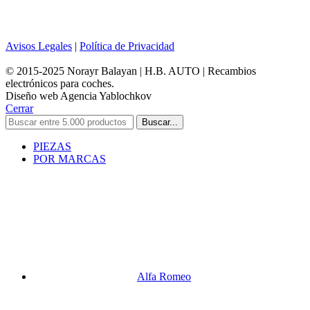
Avisos Legales
|
Política de Privacidad
© 2015-2025 Norayr Balayan | H.B. AUTO | Recambios
electrónicos para coches.
Diseño web Agencia Yablochkov
Cerrar
Buscar...
PIEZAS
POR MARCAS
Alfa Romeo