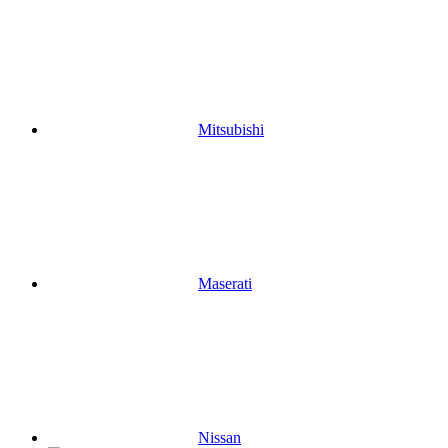
Mitsubishi
Maserati
Nissan