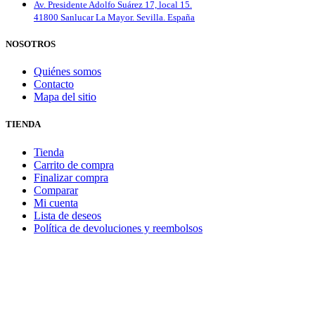
Av. Presidente Adolfo Suárez 17, local 15.
41800 Sanlucar La Mayor. Sevilla. España
NOSOTROS
Quiénes somos
Contacto
Mapa del sitio
TIENDA
Tienda
Carrito de compra
Finalizar compra
Comparar
Mi cuenta
Lista de deseos
Política de devoluciones y reembolsos