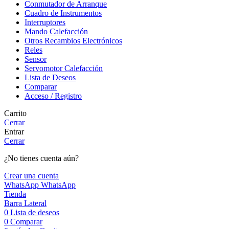
Conmutador de Arranque
Cuadro de Instrumentos
Interruptores
Mando Calefacción
Otros Recambios Electrónicos
Reles
Sensor
Servomotor Calefacción
Lista de Deseos
Comparar
Acceso / Registro
Carrito
Cerrar
Entrar
Cerrar
¿No tienes cuenta aún?
Crear una cuenta
WhatsApp
WhatsApp
Tienda
Barra Lateral
0
Lista de deseos
0
Comparar