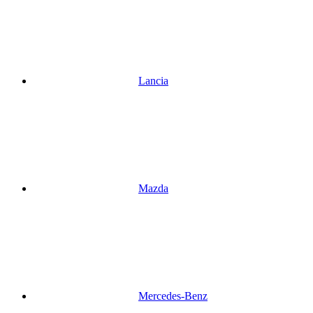
Lancia
Mazda
Mercedes-Benz