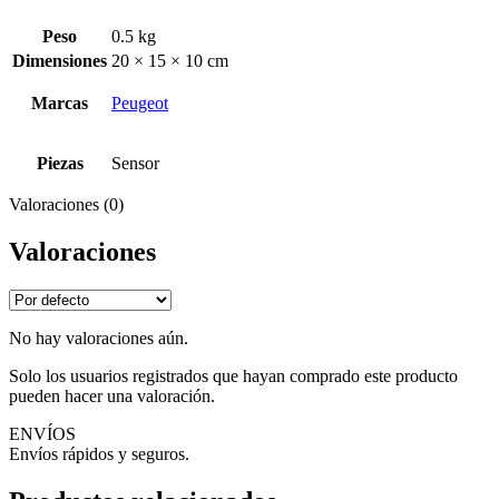
Peso
0.5 kg
Dimensiones
20 × 15 × 10 cm
Marcas
Peugeot
Piezas
Sensor
Valoraciones (0)
Valoraciones
No hay valoraciones aún.
Solo los usuarios registrados que hayan comprado este producto
pueden hacer una valoración.
ENVÍOS
Envíos rápidos y seguros.