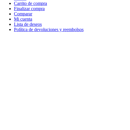
Carrito de compra
Finalizar compra
Comparar
Mi cuenta
Lista de deseos
Política de devoluciones y reembolsos