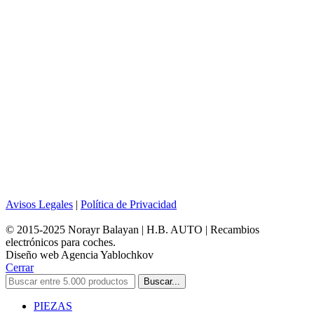
Avisos Legales
|
Política de Privacidad
© 2015-2025 Norayr Balayan | H.B. AUTO | Recambios
electrónicos para coches.
Diseño web Agencia Yablochkov
Cerrar
Buscar...
PIEZAS