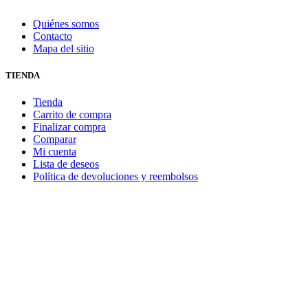
Quiénes somos
Contacto
Mapa del sitio
TIENDA
Tienda
Carrito de compra
Finalizar compra
Comparar
Mi cuenta
Lista de deseos
Política de devoluciones y reembolsos