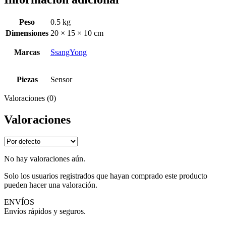
Peso
0.5 kg
Dimensiones
20 × 15 × 10 cm
Marcas
SsangYong
Piezas
Sensor
Valoraciones (0)
Valoraciones
No hay valoraciones aún.
Solo los usuarios registrados que hayan comprado este producto
pueden hacer una valoración.
ENVÍOS
Envíos rápidos y seguros.