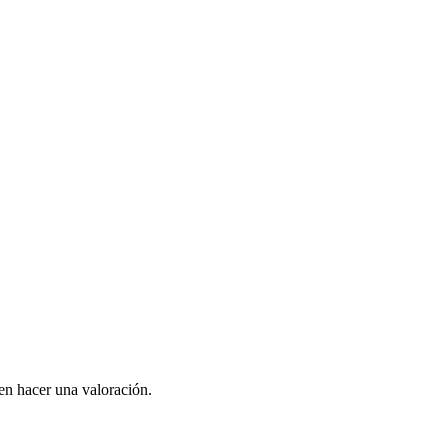
en hacer una valoración.