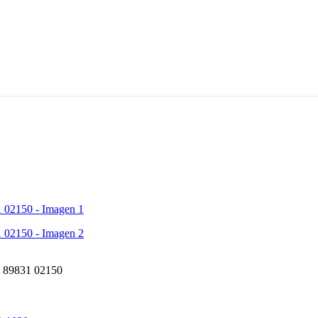
0 89831 02150