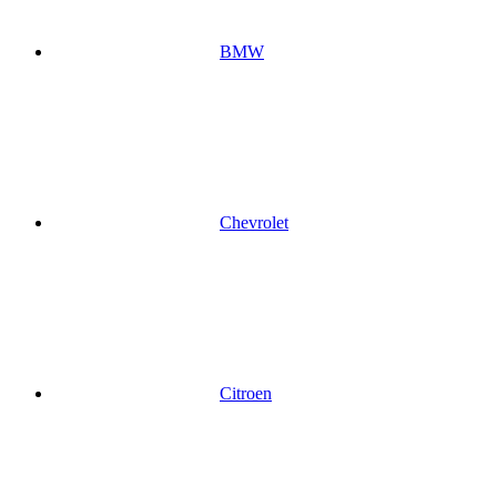
BMW
Chevrolet
Citroen