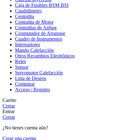
Caja de Fusibles BSM BSI
Caudalímetro
Centralita
Centralita de Motor
Centralitas de Airbag
Conmutador de Arranque
Cuadro de Instrumentos
Interruptores
Mando Calefacción
Otros Recambios Electrónicos
Reles
Sensor
Servomotor Calefacción
Lista de Deseos
Comparar
Acceso / Registro
Carrito
Cerrar
Entrar
Cerrar
¿No tienes cuenta aún?
Crear una cuenta