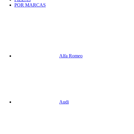
POR MARCAS
Alfa Romeo
Audi