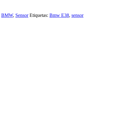
BMW
,
Sensor
Etiquetas:
Bmw E38
,
sensor