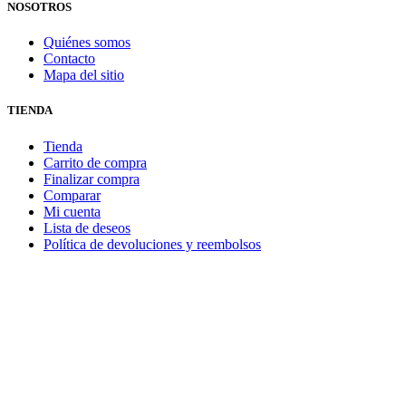
NOSOTROS
Quiénes somos
Contacto
Mapa del sitio
TIENDA
Tienda
Carrito de compra
Finalizar compra
Comparar
Mi cuenta
Lista de deseos
Política de devoluciones y reembolsos