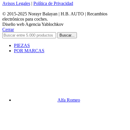
Avisos Legales
|
Política de Privacidad
© 2015-2025 Norayr Balayan | H.B. AUTO | Recambios
electrónicos para coches.
Diseño web Agencia Yablochkov
Cerrar
Buscar...
PIEZAS
POR MARCAS
Alfa Romeo