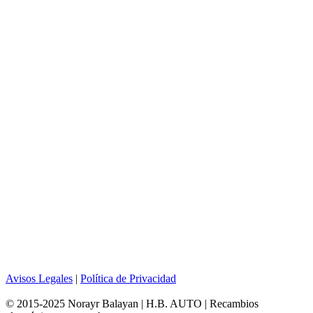
Avisos Legales
|
Política de Privacidad
© 2015-2025 Norayr Balayan | H.B. AUTO | Recambios