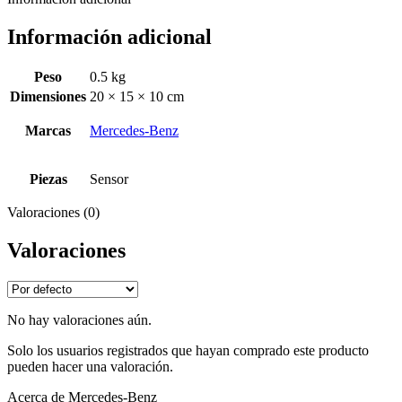
Información adicional
Peso
0.5 kg
Dimensiones
20 × 15 × 10 cm
Marcas
Mercedes-Benz
Piezas
Sensor
Valoraciones (0)
Valoraciones
No hay valoraciones aún.
Solo los usuarios registrados que hayan comprado este producto
pueden hacer una valoración.
Acerca de Mercedes-Benz