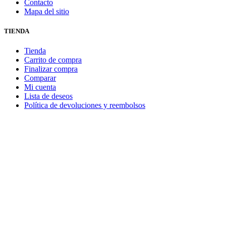
Contacto
Mapa del sitio
TIENDA
Tienda
Carrito de compra
Finalizar compra
Comparar
Mi cuenta
Lista de deseos
Política de devoluciones y reembolsos