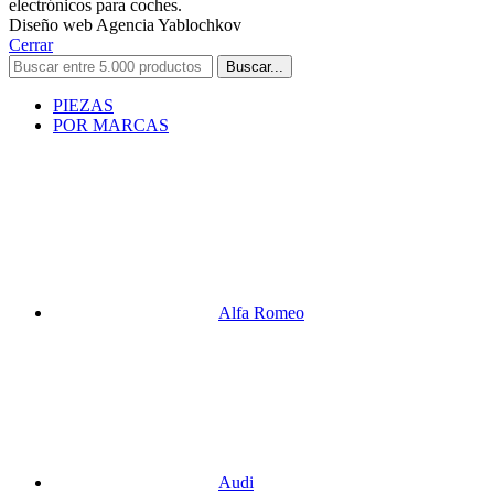
electrónicos para coches.
Diseño web Agencia Yablochkov
Cerrar
Buscar...
PIEZAS
POR MARCAS
Alfa Romeo
Audi