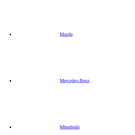
Mazda
Mercedes-Benz
Mitsubishi