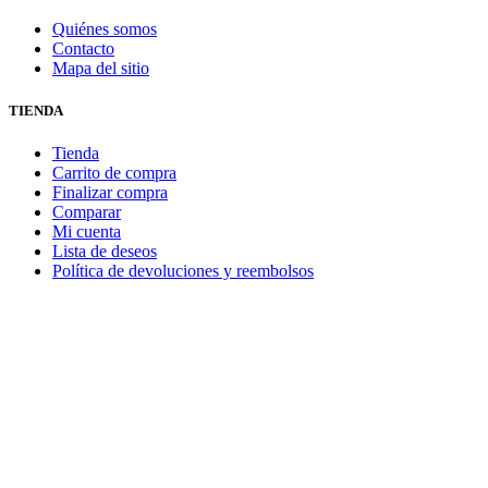
Quiénes somos
Contacto
Mapa del sitio
TIENDA
Tienda
Carrito de compra
Finalizar compra
Comparar
Mi cuenta
Lista de deseos
Política de devoluciones y reembolsos