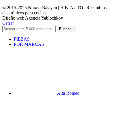
© 2015-2025 Norayr Balayan | H.B. AUTO | Recambios
electrónicos para coches.
Diseño web Agencia Yablochkov
Cerrar
Buscar...
PIEZAS
POR MARCAS
Alfa Romeo