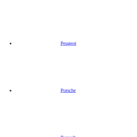
Peugeot
Porsche