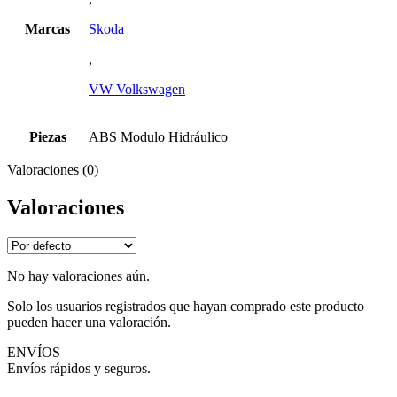
Marcas
Skoda
,
VW Volkswagen
Piezas
ABS Modulo Hidráulico
Valoraciones (0)
Valoraciones
No hay valoraciones aún.
Solo los usuarios registrados que hayan comprado este producto
pueden hacer una valoración.
ENVÍOS
Envíos rápidos y seguros.