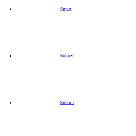
Smart
Sukuzi
Subaru