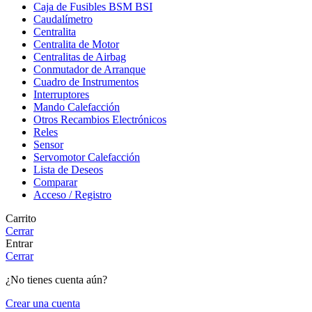
Caja de Fusibles BSM BSI
Caudalímetro
Centralita
Centralita de Motor
Centralitas de Airbag
Conmutador de Arranque
Cuadro de Instrumentos
Interruptores
Mando Calefacción
Otros Recambios Electrónicos
Reles
Sensor
Servomotor Calefacción
Lista de Deseos
Comparar
Acceso / Registro
Carrito
Cerrar
Entrar
Cerrar
¿No tienes cuenta aún?
Crear una cuenta