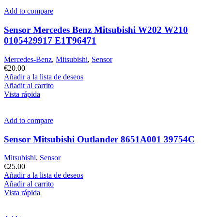
Add to compare
Sensor Mercedes Benz Mitsubishi W202 W210
0105429917 E1T96471
Mercedes-Benz
,
Mitsubishi
,
Sensor
€
20.00
Añadir a la lista de deseos
Añadir al carrito
Vista rápida
Add to compare
Sensor Mitsubishi Outlander 8651A001 39754C
Mitsubishi
,
Sensor
€
25.00
Añadir a la lista de deseos
Añadir al carrito
Vista rápida