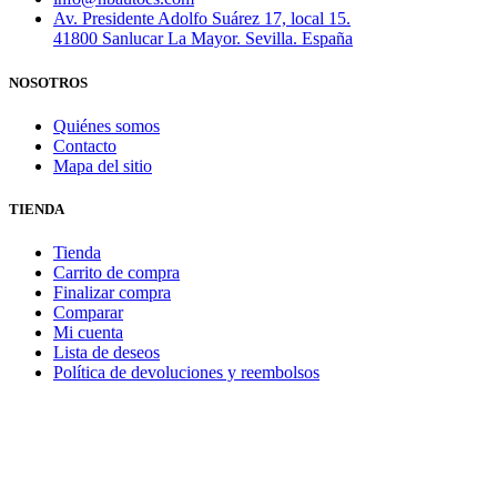
Av. Presidente Adolfo Suárez 17, local 15.
41800 Sanlucar La Mayor. Sevilla. España
NOSOTROS
Quiénes somos
Contacto
Mapa del sitio
TIENDA
Tienda
Carrito de compra
Finalizar compra
Comparar
Mi cuenta
Lista de deseos
Política de devoluciones y reembolsos