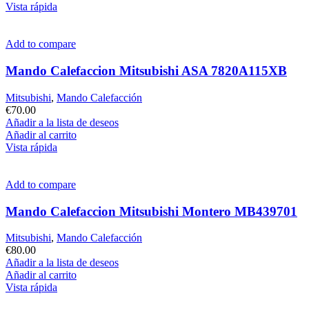
Vista rápida
Add to compare
Mando Calefaccion Mitsubishi ASA 7820A115XB
Mitsubishi
,
Mando Calefacción
€
70.00
Añadir a la lista de deseos
Añadir al carrito
Vista rápida
Add to compare
Mando Calefaccion Mitsubishi Montero MB439701
Mitsubishi
,
Mando Calefacción
€
80.00
Añadir a la lista de deseos
Añadir al carrito
Vista rápida