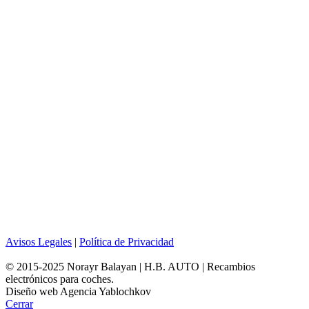
Avisos Legales
|
Política de Privacidad
© 2015-2025 Norayr Balayan | H.B. AUTO | Recambios
electrónicos para coches.
Diseño web Agencia Yablochkov
Cerrar