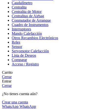
Caudalímetro
Centralita
Centralita de Motor
Centralitas de Airbag
Conmutador de Arranque
Cuadro de Instrumentos
Interruptores
Mando Calefacción
Otros Recambios Electrónicos
Reles
Sensor
Servomotor Calefacción
Lista de Deseos
Comparar
Acceso / Registro
Carrito
Cerrar
Entrar
Cerrar
¿No tienes cuenta aún?
Crear una cuenta
WhatsApp
WhatsApp