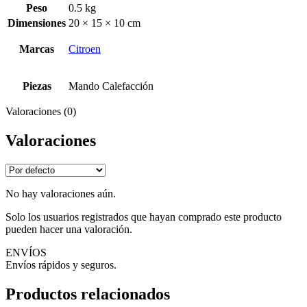
Peso
0.5 kg
Dimensiones
20 × 15 × 10 cm
Marcas
Citroen
Piezas
Mando Calefacción
Valoraciones (0)
Valoraciones
No hay valoraciones aún.
Solo los usuarios registrados que hayan comprado este producto
pueden hacer una valoración.
ENVÍOS
Envíos rápidos y seguros.
Productos relacionados