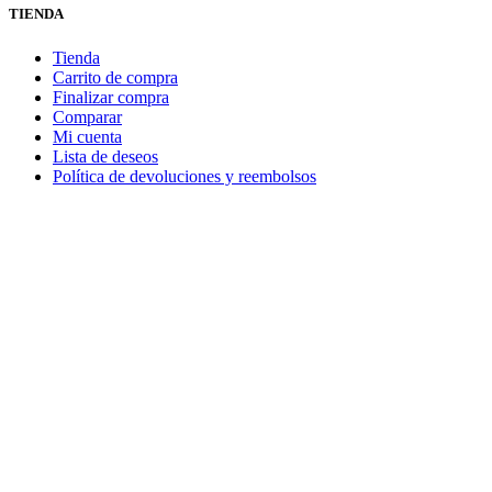
TIENDA
Tienda
Carrito de compra
Finalizar compra
Comparar
Mi cuenta
Lista de deseos
Política de devoluciones y reembolsos