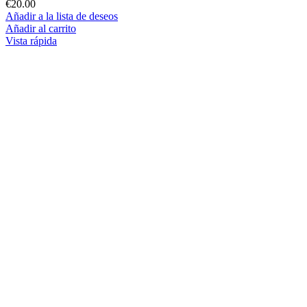
€
20.00
Añadir a la lista de deseos
Añadir al carrito
Vista rápida