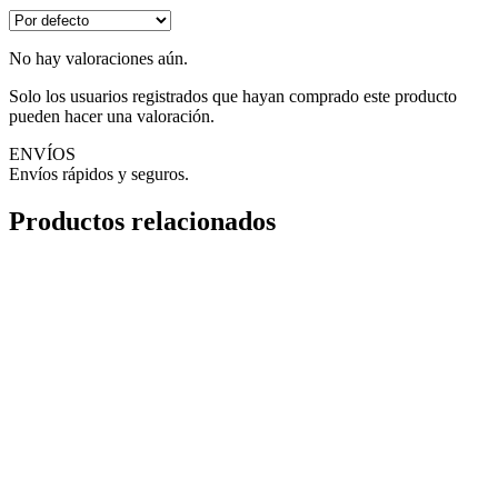
No hay valoraciones aún.
Solo los usuarios registrados que hayan comprado este producto
pueden hacer una valoración.
ENVÍOS
Envíos rápidos y seguros.
Productos relacionados