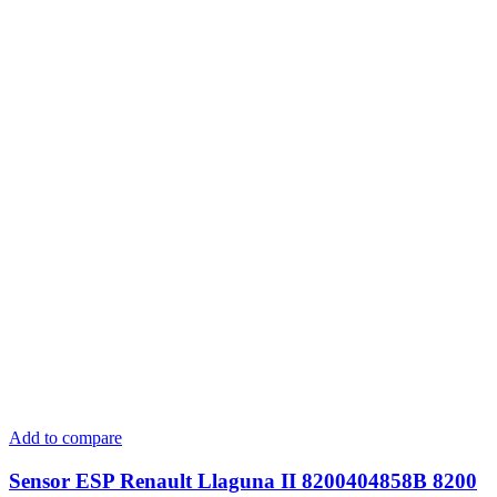
Add to compare
Sensor ESP Renault Llaguna II 8200404858B 8200