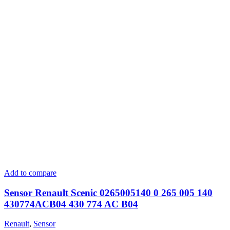
Add to compare
Sensor Renault Scenic 0265005140 0 265 005 140
430774ACB04 430 774 AC B04
Renault
,
Sensor