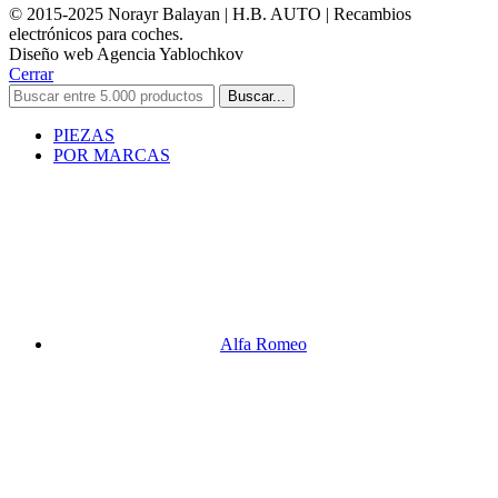
© 2015-2025 Norayr Balayan | H.B. AUTO | Recambios
electrónicos para coches.
Diseño web Agencia Yablochkov
Cerrar
Buscar...
PIEZAS
POR MARCAS
Alfa Romeo