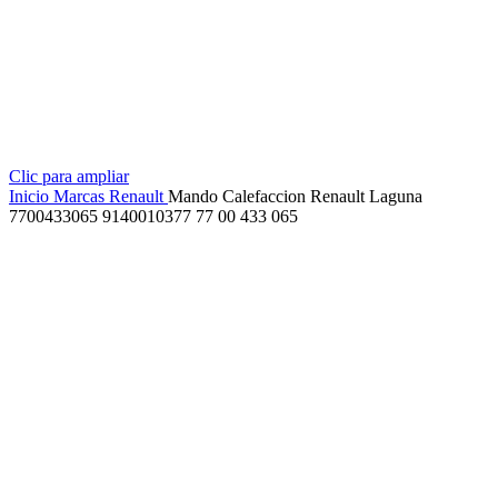
Clic para ampliar
Inicio
Marcas
Renault
Mando Calefaccion Renault Laguna
7700433065 9140010377 77 00 433 065