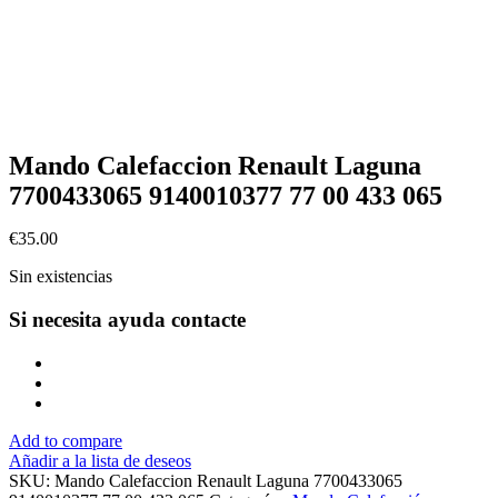
Mando Calefaccion Renault Laguna
7700433065 9140010377 77 00 433 065
€
35.00
Sin existencias
Si necesita ayuda
contacte
Add to compare
Añadir a la lista de deseos
SKU:
Mando Calefaccion Renault Laguna 7700433065