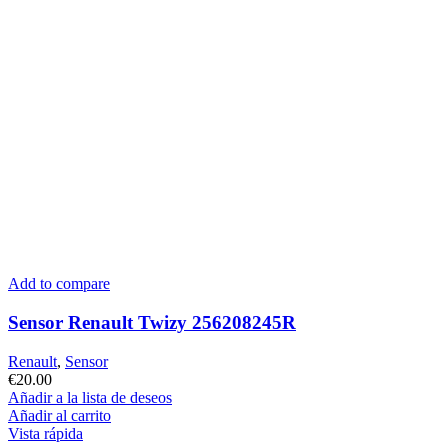
Add to compare
Sensor Renault Twizy 256208245R
Renault
,
Sensor
€
20.00
Añadir a la lista de deseos
Añadir al carrito
Vista rápida