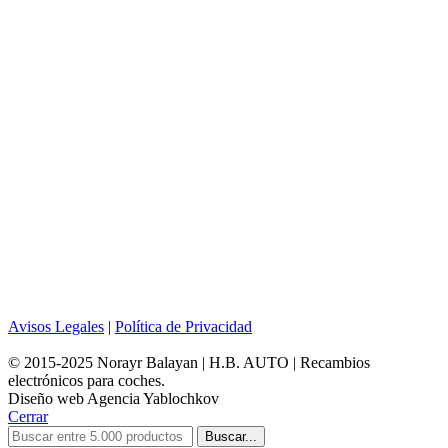
Avisos Legales
|
Política de Privacidad
© 2015-2025 Norayr Balayan | H.B. AUTO | Recambios
electrónicos para coches.
Diseño web Agencia Yablochkov
Cerrar
Buscar...