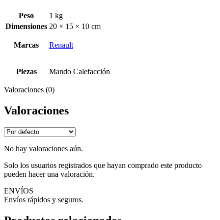
Peso
1 kg
Dimensiones
20 × 15 × 10 cm
Marcas
Renault
Piezas
Mando Calefacción
Valoraciones (0)
Valoraciones
No hay valoraciones aún.
Solo los usuarios registrados que hayan comprado este producto
pueden hacer una valoración.
ENVÍOS
Envíos rápidos y seguros.