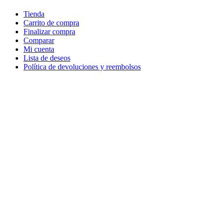
Tienda
Carrito de compra
Finalizar compra
Comparar
Mi cuenta
Lista de deseos
Política de devoluciones y reembolsos