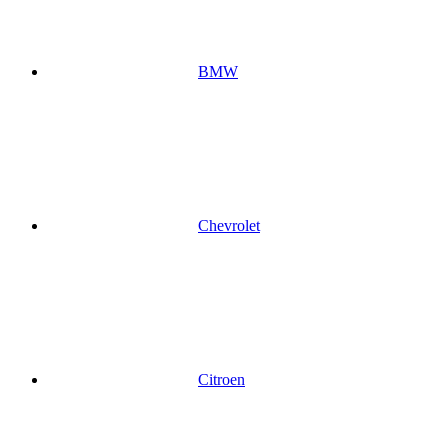
BMW
Chevrolet
Citroen