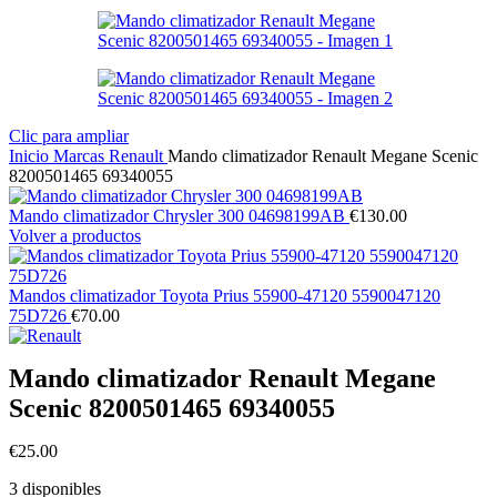
Clic para ampliar
Inicio
Marcas
Renault
Mando climatizador Renault Megane Scenic
8200501465 69340055
Mando climatizador Chrysler 300 04698199AB
€
130.00
Volver a productos
Mandos climatizador Toyota Prius 55900-47120 5590047120
75D726
€
70.00
Mando climatizador Renault Megane
Scenic 8200501465 69340055
€
25.00
3 disponibles