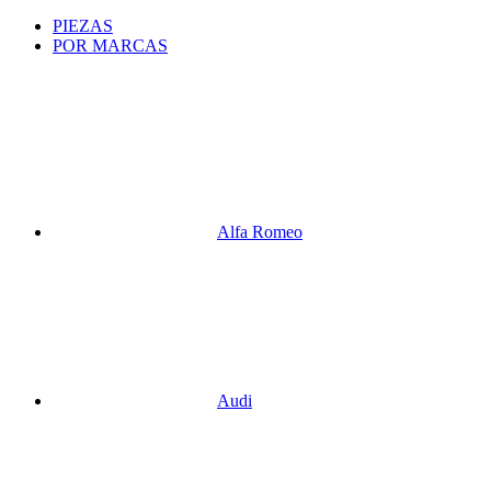
PIEZAS
POR MARCAS
Alfa Romeo
Audi