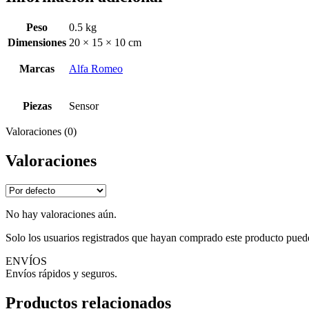
Peso
0.5 kg
Dimensiones
20 × 15 × 10 cm
Marcas
Alfa Romeo
Piezas
Sensor
Valoraciones (0)
Valoraciones
No hay valoraciones aún.
Solo los usuarios registrados que hayan comprado este producto pued
ENVÍOS
Envíos rápidos y seguros.
Productos relacionados