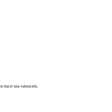
en hacer una valoración.