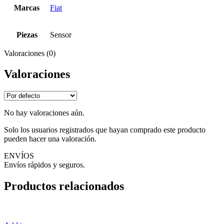
Marcas
Fiat
Piezas
Sensor
Valoraciones (0)
Valoraciones
No hay valoraciones aún.
Solo los usuarios registrados que hayan comprado este producto
pueden hacer una valoración.
ENVÍOS
Envíos rápidos y seguros.
Productos relacionados