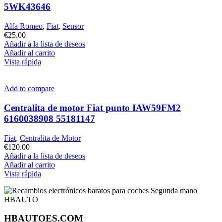
5WK43646
Alfa Romeo
,
Fiat
,
Sensor
€
25.00
Añadir a la lista de deseos
Añadir al carrito
Vista rápida
Add to compare
Centralita de motor Fiat punto IAW59FM2
6160038908 55181147
Fiat
,
Centralita de Motor
€
120.00
Añadir a la lista de deseos
Añadir al carrito
Vista rápida
HBAUTOES.COM