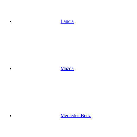
Lancia
Mazda
Mercedes-Benz