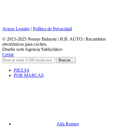
Avisos Legales
|
Política de Privacidad
© 2015-2025 Norayr Balayan | H.B. AUTO | Recambios
electrónicos para coches.
Diseño web Agencia Yablochkov
Cerrar
Buscar...
PIEZAS
POR MARCAS
Alfa Romeo