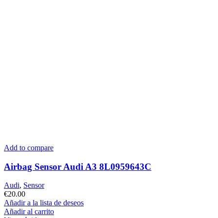
Add to compare
Airbag Sensor Audi A3 8L0959643C
Audi
,
Sensor
€
20.00
Añadir a la lista de deseos
Añadir al carrito