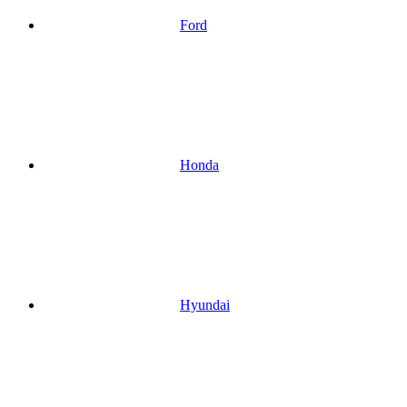
Ford
Honda
Hyundai