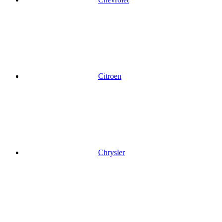
Citroen
Chrysler