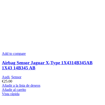
Add to compare
Airbag Sensor Jaguar X-Type 1X4314B345AB
1X43 14B345 AB
Audi
,
Sensor
€
25.00
Añadir a la lista de deseos
Añadir al carrito
Vista rápida