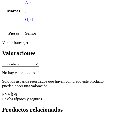
Audi
Marcas
,
Opel
Piezas
Sensor
Valoraciones (0)
Valoraciones
No hay valoraciones aún.
Solo los usuarios registrados que hayan comprado este producto
pueden hacer una valoración.
ENVÍOS
Envíos rápidos y seguros.
Productos relacionados