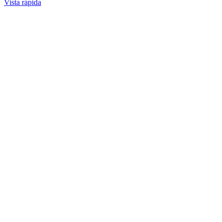
Vista rápida