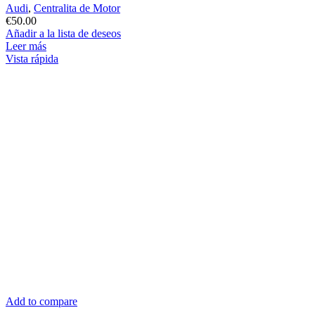
Audi
,
Centralita de Motor
€
50.00
Añadir a la lista de deseos
Leer más
Vista rápida
Add to compare