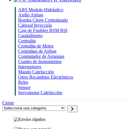
ABS Modulo Hidráulico
Anillo Airbag
Bomba Cierre Centralizado
Cabezal Inyección
Caja de Fusibles BSM BSI
Caudalímetro
Centralita
Centralita de Motor
Centralitas de Airbag
Conmutador de Arranque
Cuadro de Instrumentos
Interruptores
Mando Calefacción
Otros Recambios Electrónicos
Reles
Sensor
Servomotor Calefacción
Cerrar